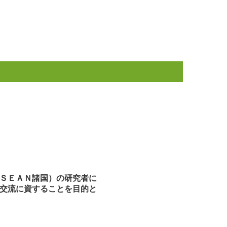
ＳＥＡＮ諸国）の研究者に
交流に資することを目的と