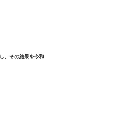
し、その結果を令和